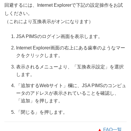
回避するには、Internet Explorerで下記の設定操作をお試
しください。
（これにより互換表示がオンになります）
JSA PIMSのログイン画面を表示します。
Internet Explorer画面の右上にある歯車のようなマー
クをクリックします。
表示されるメニューより、「互換表示設定」を選択
します。
「追加するWebサイト」欄に、JSA PIMSのコンピュ
ータのアドレスが表示されていることを確認し、
「追加」を押します。
「閉じる」を押します。
▲
FAQ一覧