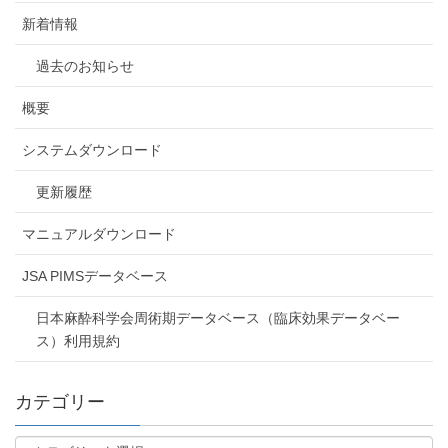
新着情報
過去のお知らせ
概要
システムダウンロード
更新履歴
マニュアルダウンロード
JSA PIMSデータベース
日本麻酔科学会周術期データベース（臨床効果データベー
ス）利用規約
カテゴリー