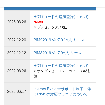
更新日
内 容
HOT7コードの追加登録について
2025.03.26
New!!
※プレセデックス
追加
2022.12.20
PIMS2019 Ver7.0.1のリリース
2022.12.12
PIMS2019 Ver7.0のリリース
HOT7コードの追加登録について
2022.08.26
※
オンダンセトロン、カイトリル追
加
Internet Explorerサポート終了に伴
2022.06.17
うPIMSの対応ブラウザについて