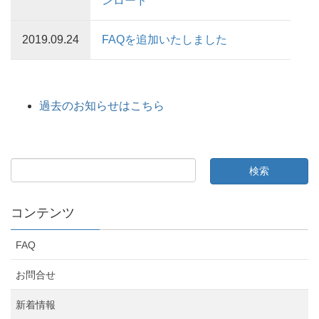
ンロード
2019.09.24
FAQを追加いたしました
過去のお知らせはこちら
コンテンツ
FAQ
お問合せ
新着情報