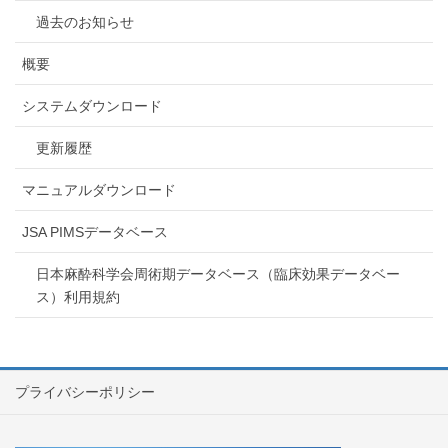
過去のお知らせ
概要
システムダウンロード
更新履歴
マニュアルダウンロード
JSA PIMSデータベース
日本麻酔科学会周術期データベース（臨床効果データベー
ス）利用規約
プライバシーポリシー