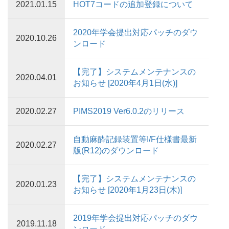
2021.01.15
HOT7コードの追加登録について
2020年学会提出対応パッチのダウ
2020.10.26
ンロード
【完了】システムメンテナンスの
2020.04.01
お知らせ [2020年4月1日(水)]
2020.02.27
PIMS2019 Ver6.0.2のリリース
自動麻酔記録装置等I/F仕様書最新
2020.02.27
版(R12)のダウンロード
【完了】システムメンテナンスの
2020.01.23
お知らせ [2020年1月23日(木)]
2019年学会提出対応パッチのダウ
2019.11.18