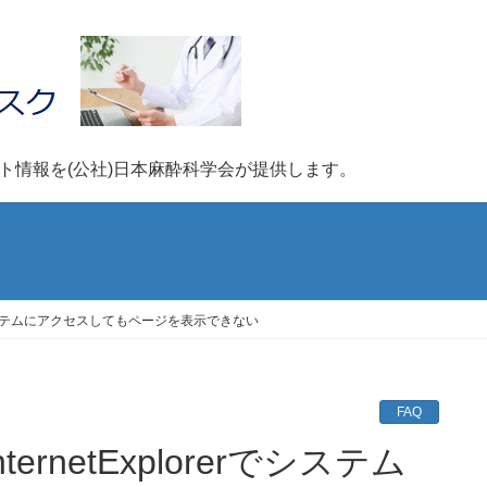
ポート情報を(公社)日本麻酔科学会が提供します。
erでシステムにアクセスしてもページを表示できない
FAQ