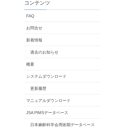
コンテンツ
FAQ
お問合せ
新着情報
過去のお知らせ
概要
システムダウンロード
更新履歴
マニュアルダウンロード
JSA PIMSデータベース
日本麻酔科学会周術期データベース