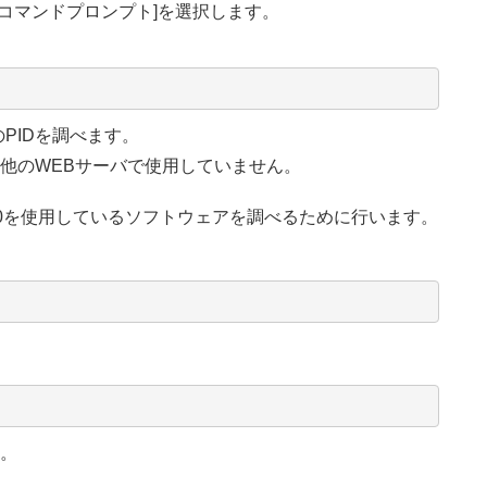
] – [コマンドプロンプト]を選択します。
の行のPIDを調べます。
、他のWEBサーバで使用していません。
80を使用しているソフトウェアを調べるために行います。
す。