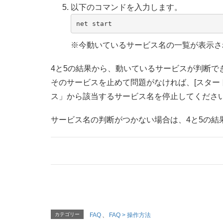
以下のコマンドを入力します。
net start
※今動いているサービス名の一覧が表示さ
4と5の結果から、動いているサービスが判断で
そのサービスを止めて問題がなければ、[スタート
ス」から該当するサービス名を停止してくださ
サービス名の判断がつかない場合は、4と5の結
カテゴリー
FAQ
、
FAQ > 操作方法