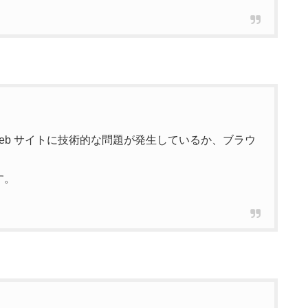
eb サイトに技術的な問題が発生しているか、ブラウ
す。