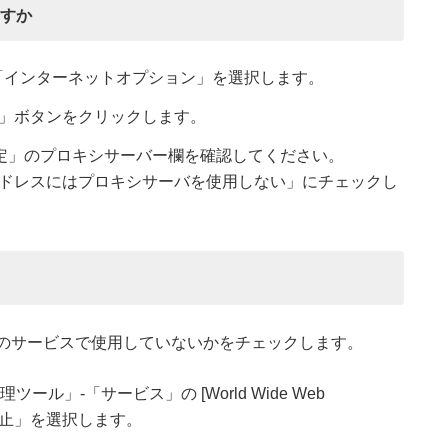
ますか
ツール」-「インターネットオプション」を選択します。
定」ボタンをクリックします。
設定」のプロキシサーバー欄を確認してください。
ドレスにはプロキシサーバを使用しない」にチェックし
が他のサービスで使用していないかをチェックします。
ール」-「サービス」の [World Wide Web
「停止」を選択します。