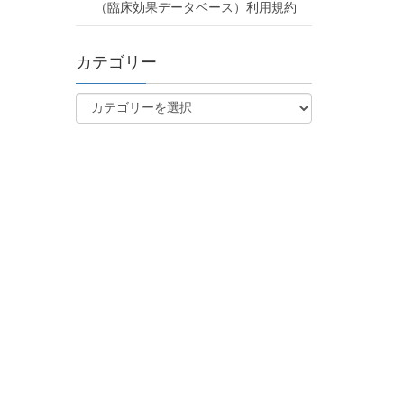
（臨床効果データベース）利用規約
カテゴリー