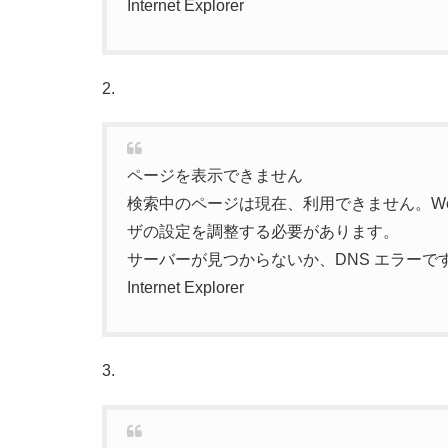
Internet Explorer
2.
ページを表示できません
検索中のページは現在、利用できません。W
ザの設定を調整する必要があります。
サーバーが見つからないか、DNS エラーで
Internet Explorer
3.