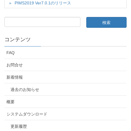
PIMS2019 Ver7.0.1のリリース
コンテンツ
FAQ
お問合せ
新着情報
過去のお知らせ
概要
システムダウンロード
更新履歴