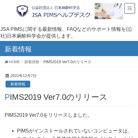
JSA PIMSに関する最新情報、FAQなどのサポート情報を(公
社)日本麻酔科学会が提供します。
新着情報
HOME
新着情報
PIMS2019 Ver7.0のリリース
2022年12月7日
新着情報
PIMS2019 Ver7.0のリリース
PIMS2019 Ver7.0をリリースしました。
PIMSがインストールされていないコンピュータは、