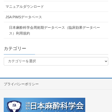
マニュアルダウンロード
JSA PIMSデータベース
日本麻酔科学会周術期データベース（臨床効果データベー
ス）利用規約
カテゴリー
プライバシーポリシー