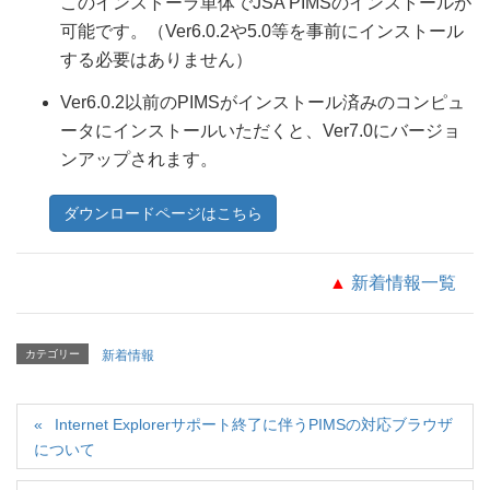
このインストーラ単体でJSA PIMSのインストールが
可能です。（Ver6.0.2や5.0等を事前にインストール
する必要はありません）
Ver6.0.2以前のPIMSがインストール済みのコンピュ
ータにインストールいただくと、Ver7.0にバージョ
ンアップされます。
ダウンロードページはこちら
▲
新着情報一覧
カテゴリー
新着情報
Internet Explorerサポート終了に伴うPIMSの対応ブラウザ
について