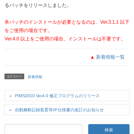
るパッチをリリースしました。
本パッチのインストールが必要となるのは、Ver.3.1.1 以下
をご使用の場合です。
Ver.4.0 以上をご使用の場合、インストールは不要です。
▲
新着情報一覧
カテゴリー
新着情報
PIMS2010 Ver4.0 修正プログラムのリリース
自動麻酔記録装置等I/F仕様書の改訂のお知らせ