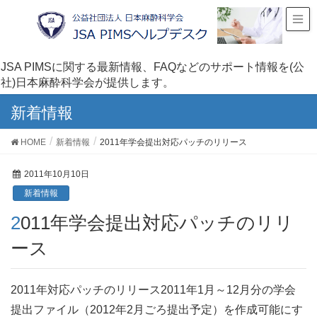
JSA PIMSに関する最新情報、FAQなどのサポート情報を(公
社)日本麻酔科学会が提供します。
新着情報
HOME
新着情報
2011年学会提出対応パッチのリリース
2011年10月10日
新着情報
2011年学会提出対応パッチのリリ
ース
2011年対応パッチのリリース2011年1月～12月分の学会
提出ファイル（2012年2月ごろ提出予定）を作成可能にす