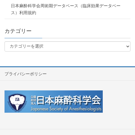
日本麻酔科学会周術期データベース（臨床効果データベー
ス）利用規約
カテゴリー
プライバシーポリシー