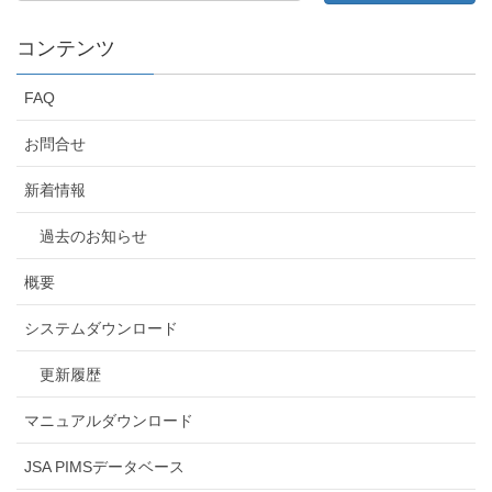
コンテンツ
FAQ
お問合せ
新着情報
過去のお知らせ
概要
システムダウンロード
更新履歴
マニュアルダウンロード
JSA PIMSデータベース