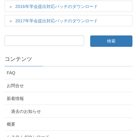
2016年学会提出対応パッチのダウンロード
2017年学会提出対応パッチのダウンロード
コンテンツ
FAQ
お問合せ
新着情報
過去のお知らせ
概要
システムダウンロード