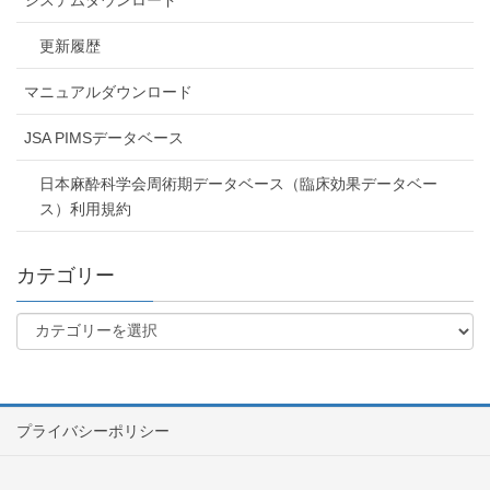
更新履歴
マニュアルダウンロード
JSA PIMSデータベース
日本麻酔科学会周術期データベース（臨床効果データベー
ス）利用規約
カテゴリー
プライバシーポリシー