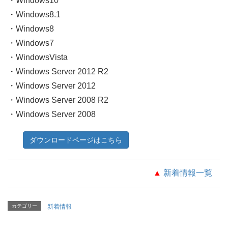
・Windows10
・Windows8.1
・Windows8
・Windows7
・WindowsVista
・Windows Server 2012 R2
・Windows Server 2012
・Windows Server 2008 R2
・Windows Server 2008
ダウンロードページはこちら
▲
新着情報一覧
カテゴリー
新着情報