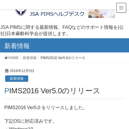
JSA PIMSに関する最新情報、FAQなどのサポート情報を(公
社)日本麻酔科学会が提供します。
新着情報
HOME
新着情報
PIMS2016 Ver5.0のリリース
2016年12月5日
新着情報
PIMS2016 Ver5.0のリリース
PIMS2016 Ver5.0 をリリースしました。
下記OSに対応済みです。