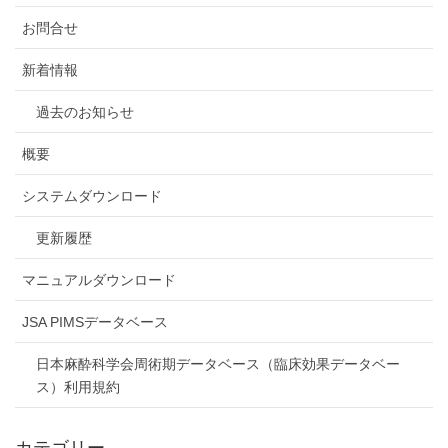
お問合せ
新着情報
過去のお知らせ
概要
システムダウンロード
更新履歴
マニュアルダウンロード
JSA PIMSデータベース
日本麻酔科学会周術期データベース（臨床効果データベー
ス）利用規約
カテゴリー