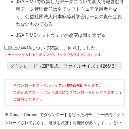
JSA PIMSで収集したデータについて個人情報含む各
種データ管理責任は全てソフトウェア使用者とな
り、公益社団法人日本麻酔科学会は一切の責任は負
わないものである
JSA PIMSソフトウェアの改変は固く禁ずる
以上の事項について確認し、同意しました。
※チェックを入れるとボタンがクリックできるようになります。
ダウンロード（ZIP形式、ファイルサイズ：426MB）
ダウンロードファイルサイズが
約426MB
あります。
このためブロードバンド環境にてダウンロードいただきますよう
ご注意ください。
※ Google Chrome でダウンロードを行った場合、「一般的にダウ
ンロードされておらず、危険を及ぼす可能性があります。」とい