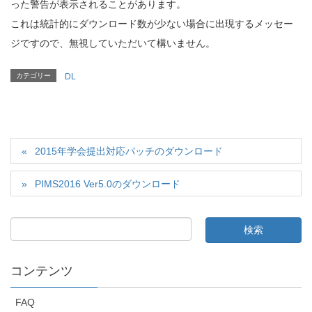
った警告が表示されることがあります。
これは統計的にダウンロード数が少ない場合に出現するメッセー
ジですので、無視していただいて構いません。
カテゴリー
DL
2015年学会提出対応パッチのダウンロード
PIMS2016 Ver5.0のダウンロード
コンテンツ
FAQ